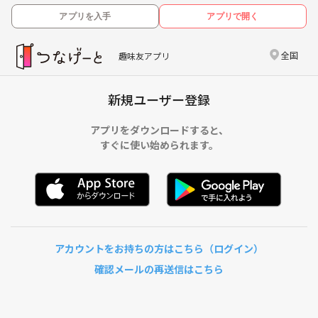
アプリを入手
アプリで開く
全国
趣味友アプリ
新規ユーザー登録
アプリをダウンロードすると、
すぐに使い始められます。
アカウントをお持ちの方はこちら（ログイン）
確認メールの再送信はこちら