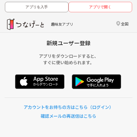
アプリを入手
アプリで開く
全国
趣味友アプリ
新規ユーザー登録
アプリをダウンロードすると、
すぐに使い始められます。
アカウントをお持ちの方はこちら（ログイン）
確認メールの再送信はこちら