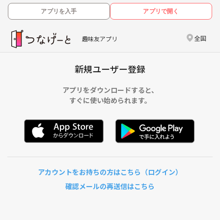
アプリを入手
アプリで開く
全国
趣味友アプリ
新規ユーザー登録
アプリをダウンロードすると、
すぐに使い始められます。
アカウントをお持ちの方はこちら（ログイン）
確認メールの再送信はこちら