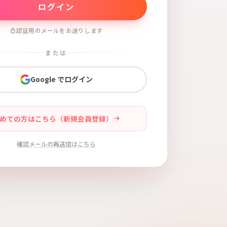
認証用のメールをお送りします
または
Google でログイン
めての方はこちら（新規会員登録）
確認メールの再送信はこちら