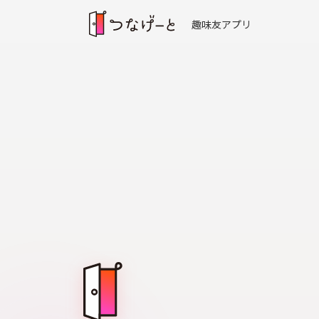
趣味友アプリ