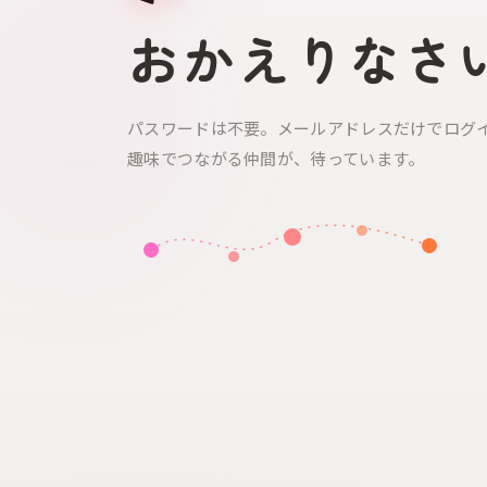
おかえりなさ
パスワードは不要。メールアドレスだけでログ
趣味でつながる仲間が、待っています。