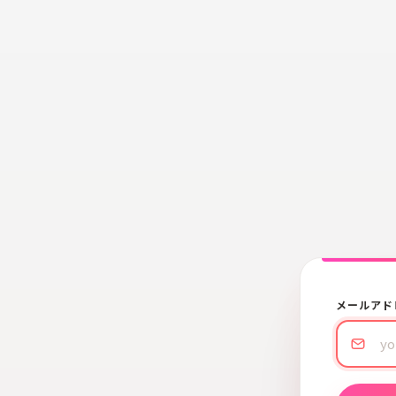
メールアド