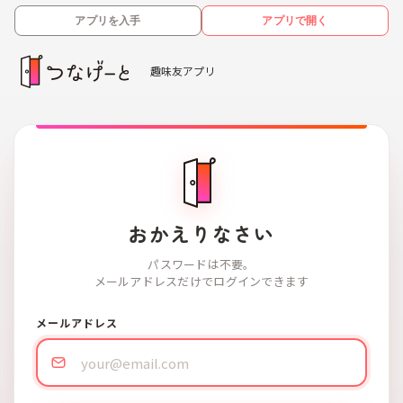
アプリを入手
アプリで開く
趣味友アプリ
おかえりなさい
パスワードは不要。
メールアドレスだけでログインできます
メールアドレス