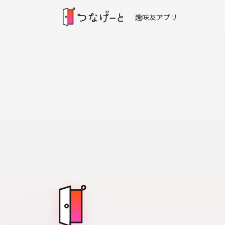
趣味友アプリ