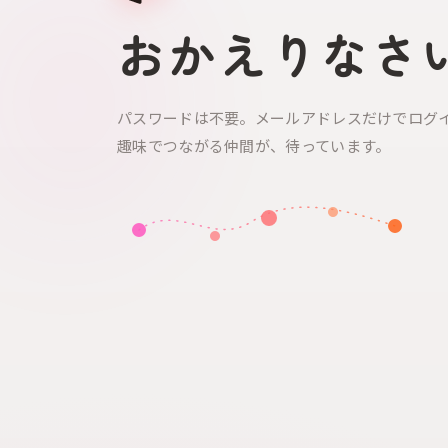
おかえりなさ
パスワードは不要。メールアドレスだけでログ
趣味でつながる仲間が、待っています。