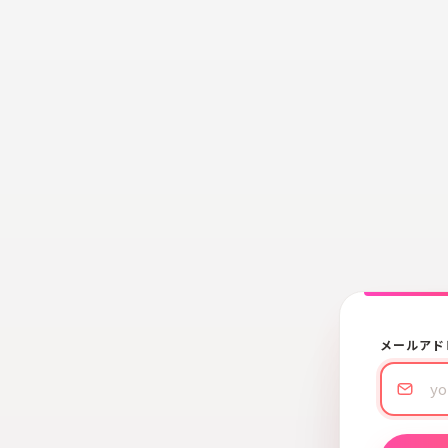
メールアド