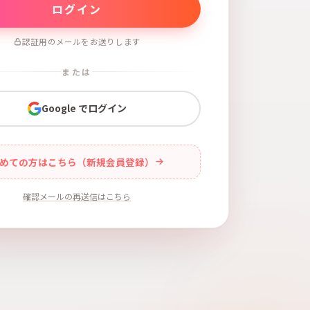
認証用のメールをお送りします
または
Google でログイン
めての方はこちら（新規会員登録）
確認メールの再送信はこちら