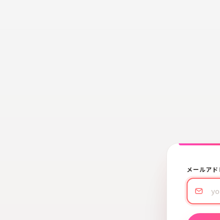
メールアド