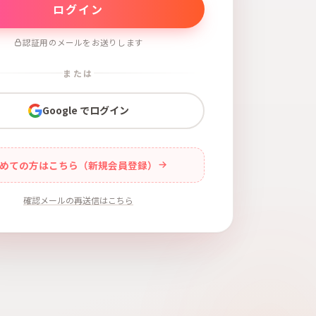
認証用のメールをお送りします
または
Google でログイン
めての方はこちら（新規会員登録）
確認メールの再送信はこちら