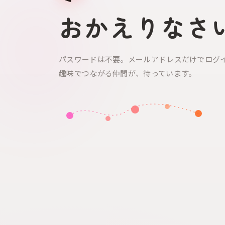
おかえりなさ
パスワードは不要。メールアドレスだけでログ
趣味でつながる仲間が、待っています。