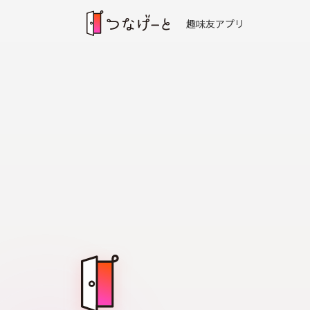
趣味友アプリ