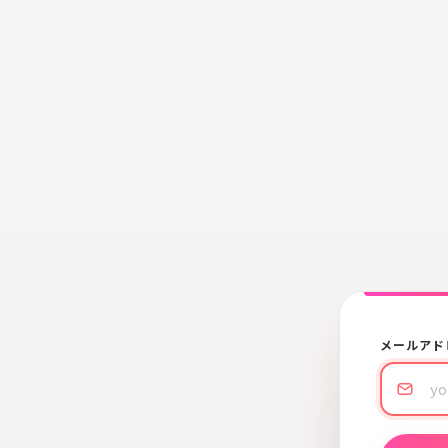
メールアド