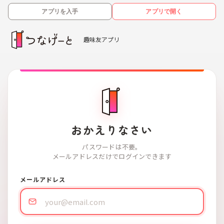
アプリを入手
アプリで開く
趣味友アプリ
おかえりなさい
パスワードは不要。
メールアドレスだけでログインできます
メールアドレス