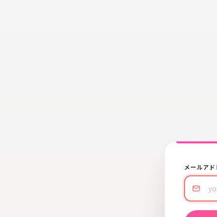
メールアド