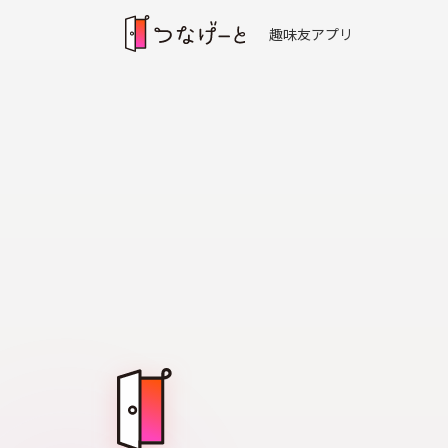
趣味友アプリ