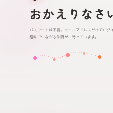
おかえりなさ
パスワードは不要。メールアドレスだけでログ
趣味でつながる仲間が、待っています。