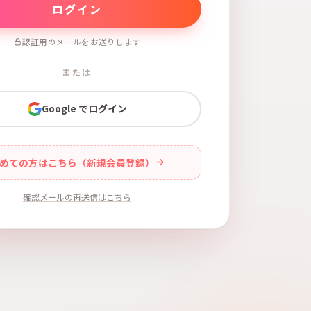
認証用のメールをお送りします
または
Google でログイン
めての方はこちら（新規会員登録）
確認メールの再送信はこちら