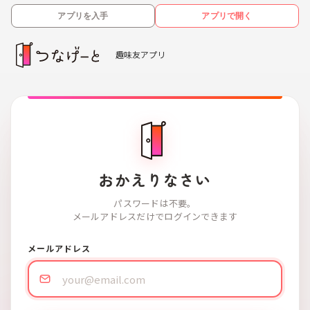
アプリを入手
アプリで開く
趣味友アプリ
おかえりなさい
パスワードは不要。
メールアドレスだけでログインできます
メールアドレス