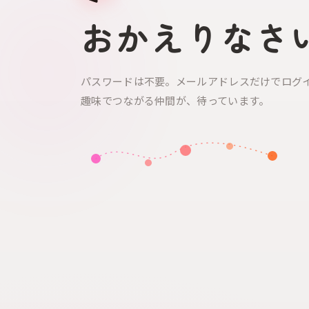
おかえりなさ
パスワードは不要。メールアドレスだけでログ
趣味でつながる仲間が、待っています。