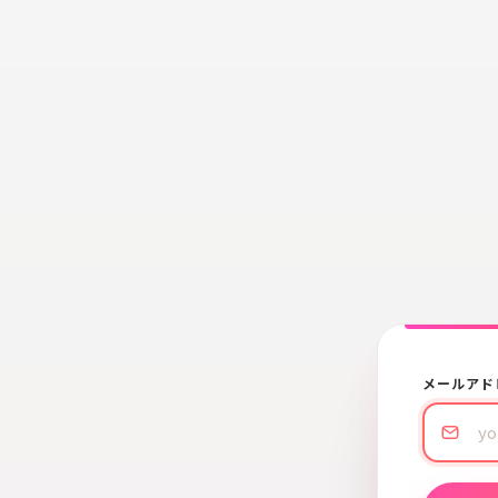
メールアド