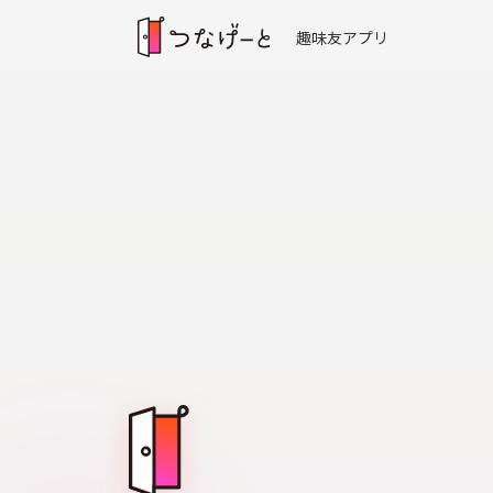
趣味友アプリ