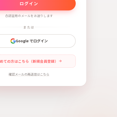
認証用のメールをお送りします
または
Google でログイン
めての方はこちら（新規会員登録）
確認メールの再送信はこちら