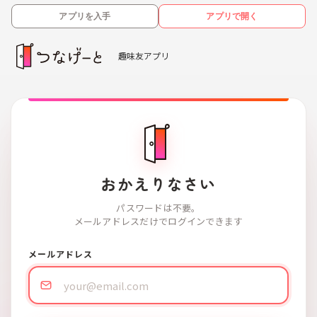
アプリを入手
アプリで開く
趣味友アプリ
おかえりなさい
パスワードは不要。
メールアドレスだけでログインできます
メールアドレス