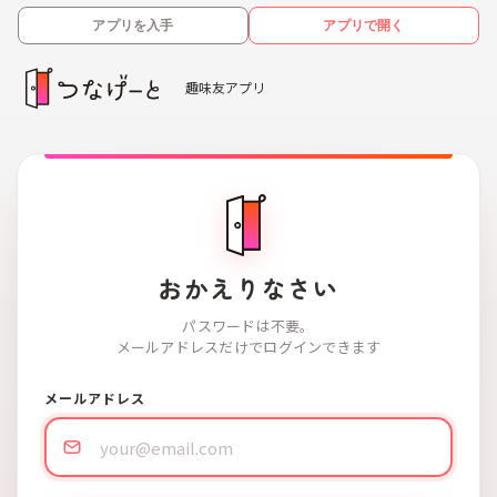
アプリを入手
アプリで開く
趣味友アプリ
おかえりなさい
パスワードは不要。
メールアドレスだけでログインできます
メールアドレス