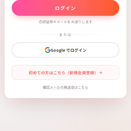
認証用のメールをお送りします
または
Google でログイン
初めての方はこちら（新規会員登録）
確認メールの再送信はこちら