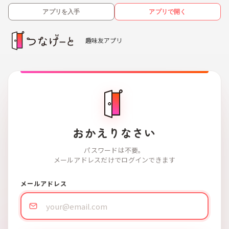
アプリを入手
アプリで開く
趣味友アプリ
おかえりなさい
パスワードは不要。
メールアドレスだけでログインできます
メールアドレス