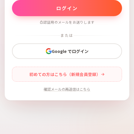
認証用のメールをお送りします
または
Google でログイン
初めての方はこちら（新規会員登録）
確認メールの再送信はこちら