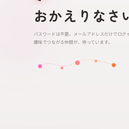
おかえりなさ
パスワードは不要。メールアドレスだけでログ
趣味でつながる仲間が、待っています。