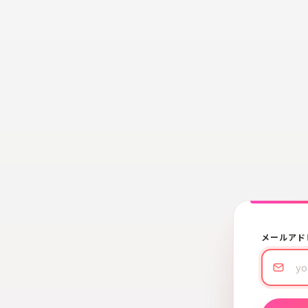
メールアド