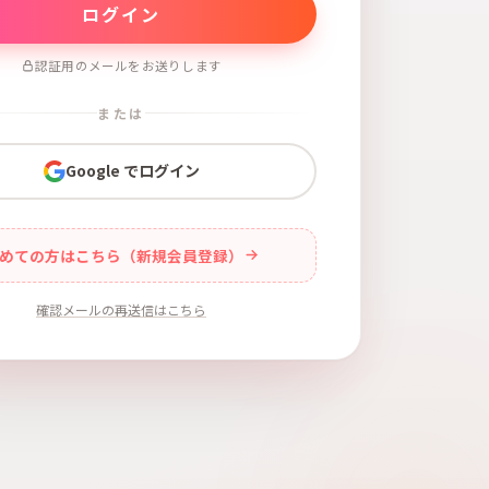
認証用のメールをお送りします
または
Google でログイン
めての方はこちら（新規会員登録）
確認メールの再送信はこちら