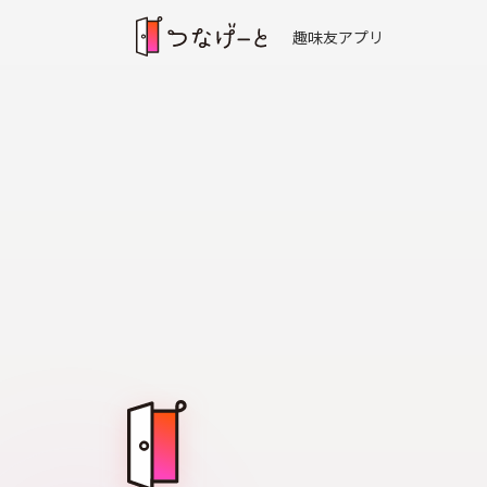
趣味友アプリ