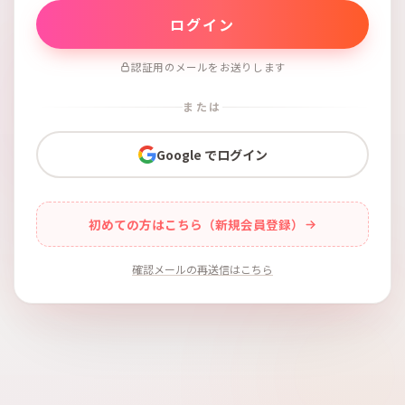
認証用のメールをお送りします
または
Google でログイン
初めての方はこちら（新規会員登録）
確認メールの再送信はこちら