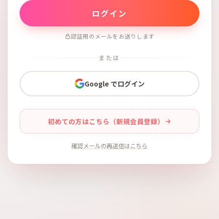
認証用のメールをお送りします
または
Google でログイン
初めての方はこちら（新規会員登録）
確認メールの再送信はこちら