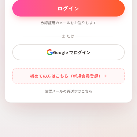
認証用のメールをお送りします
または
Google でログイン
初めての方はこちら（新規会員登録）
確認メールの再送信はこちら