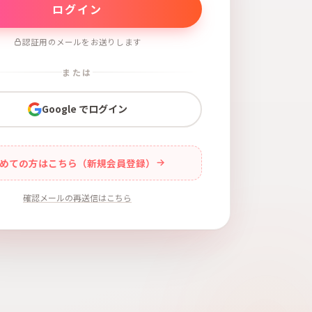
認証用のメールをお送りします
または
Google でログイン
めての方はこちら（新規会員登録）
確認メールの再送信はこちら