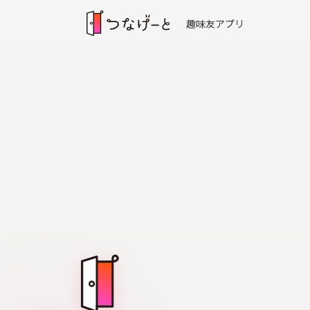
趣味友アプリ