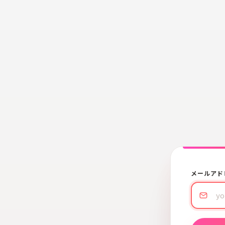
メールアド