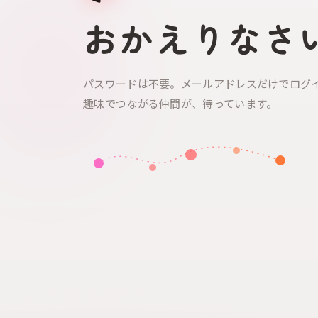
おかえりなさ
パスワードは不要。メールアドレスだけでログ
趣味でつながる仲間が、待っています。