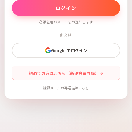
認証用のメールをお送りします
または
Google でログイン
初めての方はこちら（新規会員登録）
確認メールの再送信はこちら