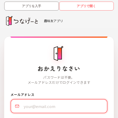
アプリを入手
アプリで開く
趣味友アプリ
おかえりなさい
パスワードは不要。
メールアドレスだけでログインできます
メールアドレス