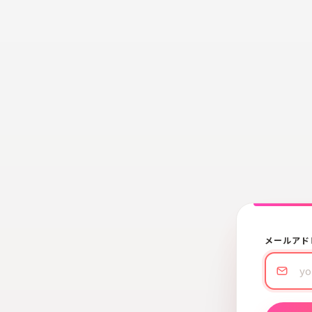
メールアド