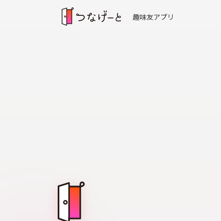
趣味友アプリ