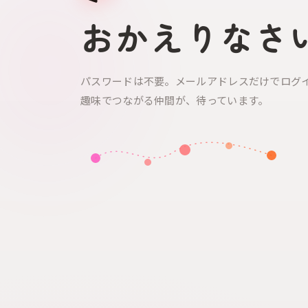
おかえりなさ
パスワードは不要。メールアドレスだけでログ
趣味でつながる仲間が、待っています。