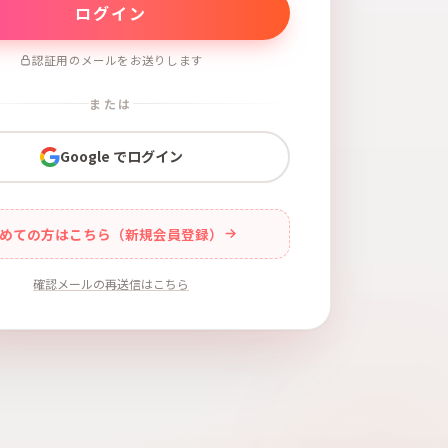
認証用のメールをお送りします
または
Google でログイン
めての方はこちら（新規会員登録）
確認メールの再送信はこちら