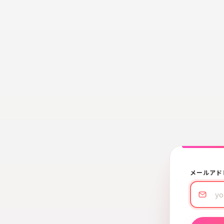
メールアド