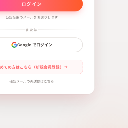
認証用のメールをお送りします
または
Google でログイン
めての方はこちら（新規会員登録）
確認メールの再送信はこちら