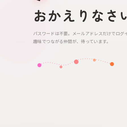
おかえりなさ
パスワードは不要。メールアドレスだけでログ
趣味でつながる仲間が、待っています。