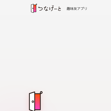
趣味友アプリ