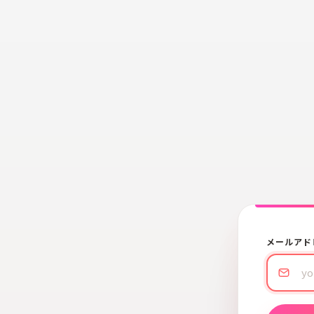
メールアド