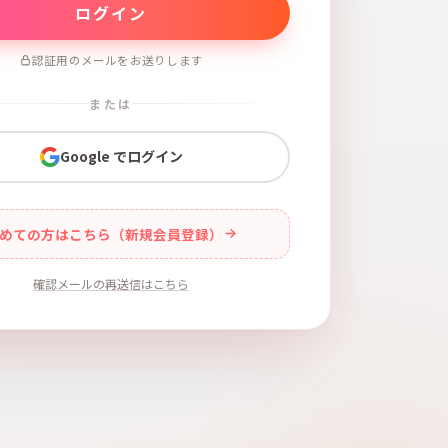
認証用のメールをお送りします
または
Google でログイン
めての方はこちら（新規会員登録）
確認メールの再送信はこちら