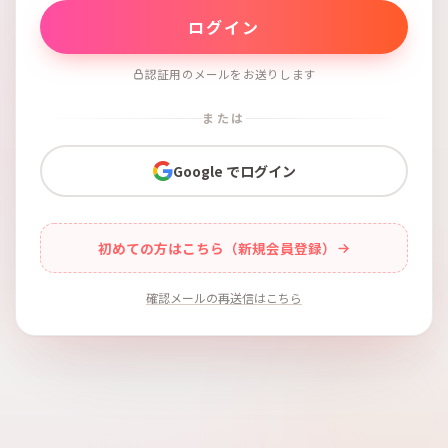
認証用のメールをお送りします
または
Google でログイン
初めての方はこちら（新規会員登録）
確認メールの再送信はこちら