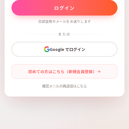
認証用のメールをお送りします
または
Google でログイン
初めての方はこちら（新規会員登録）
確認メールの再送信はこちら