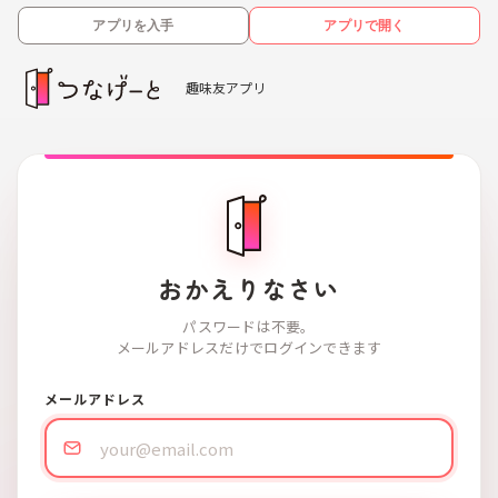
アプリを入手
アプリで開く
趣味友アプリ
おかえりなさい
パスワードは不要。
メールアドレスだけでログインできます
メールアドレス