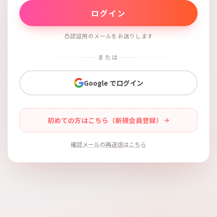
認証用のメールをお送りします
または
Google でログイン
初めての方はこちら（新規会員登録）
確認メールの再送信はこちら