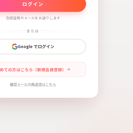
認証用のメールをお送りします
または
Google でログイン
めての方はこちら（新規会員登録）
確認メールの再送信はこちら