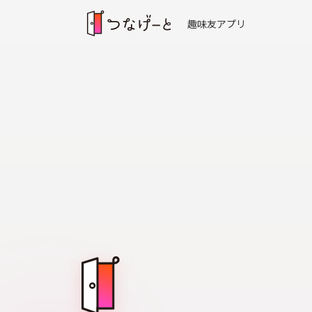
趣味友アプリ