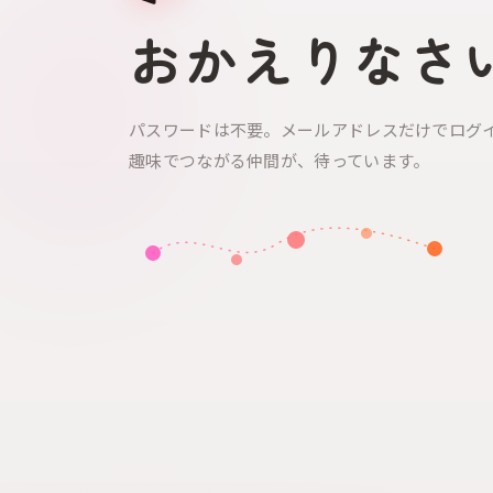
おかえりなさ
パスワードは不要。メールアドレスだけでログ
趣味でつながる仲間が、待っています。