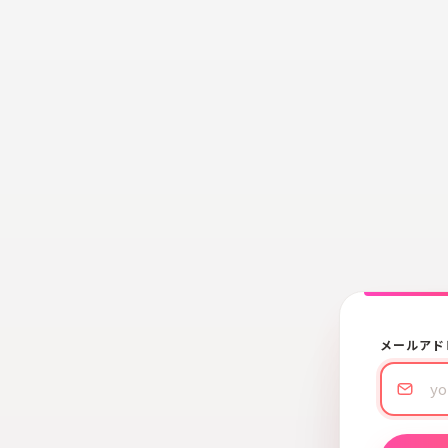
メールアド