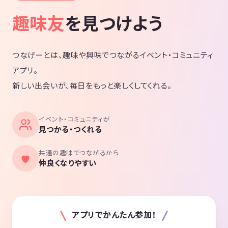
趣味友
を見つけよう
つなげーとは、趣味や興味でつながるイベント・コミュニティ
アプリ。
新しい出会いが、毎日をもっと楽しくしてくれる。
イベント・コミュニティが
見つかる・つくれる
共通の趣味でつながるから
仲良くなりやすい
アプリでかんたん参加！