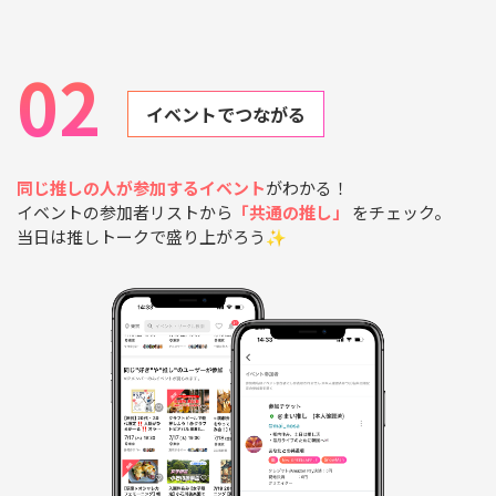
02
イベントでつながる
同じ推しの人が参加するイベント
がわかる！
イベントの参加者リストから
「共通の推し」
をチェック。
当日は推しトークで盛り上がろう✨