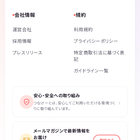
会社情報
規約
運営会社
利用規約
採用情報
プライバシーポリシー
プレスリリース
特定商取引法に基づく表
記
ガイドライン一覧
安心・安全への取り組み
›
つなげーとは、安心してご利用いただける環境づく
りに取り組んでいます。
メールマガジンで最新情報を
お届け