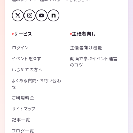
サービス
主催者向け
ログイン
主催者向け機能
イベントを探す
動画で学ぶイベント運営
のコツ
はじめての方へ
よくある質問・お問い合わ
せ
ご利用料金
サイトマップ
記事一覧
ブログ一覧