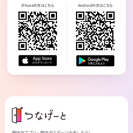
iPhoneの方はこちら
Androidの方はこちら
趣味友アプリ - 趣味やスポーツを楽しもう！