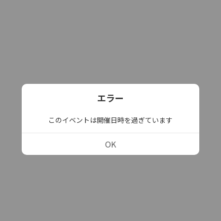
エラー
このイベントは開催日時を過ぎています
OK