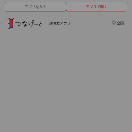
アプリを入手
アプリで開く
全国
趣味友アプリ