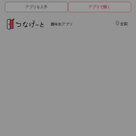
アプリを入手
アプリで開く
全国
趣味友アプリ