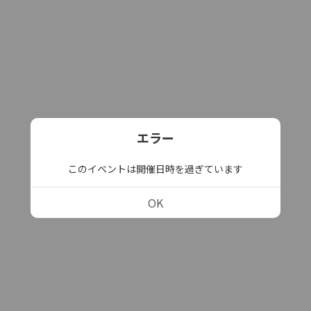
エラー
このイベントは開催日時を過ぎています
OK