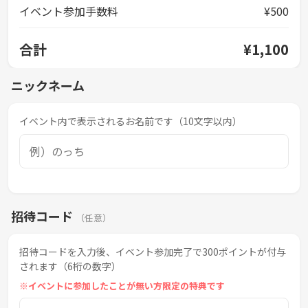
イベント参加手数料
¥500
合計
¥1,100
ニックネーム
イベント内で表示されるお名前です（10文字以内）
招待コード
（任意）
招待コードを入力後、イベント参加完了で300ポイントが付与
されます（6桁の数字）
※イベントに参加したことが無い方限定の特典です