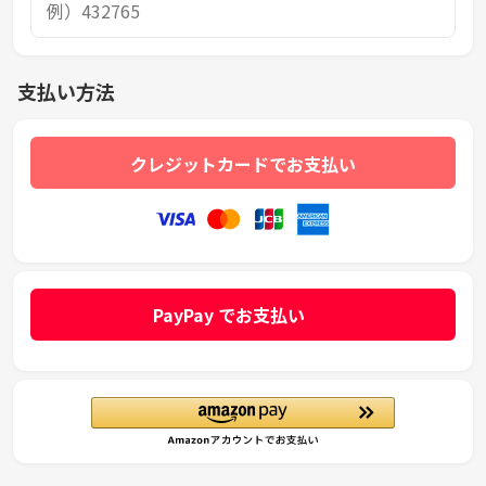
支払い方法
クレジットカードでお支払い
PayPay でお支払い