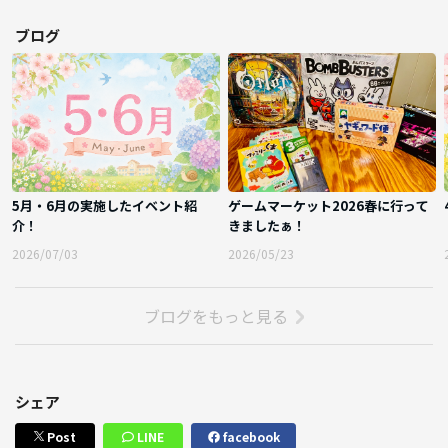
ブログ
5月・6月の実施したイベント紹
ゲームマーケット2026春に行って
介！
きましたぁ！
2026/07/03
2026/05/23
ブログをもっと見る
シェア
Post
LINE
facebook