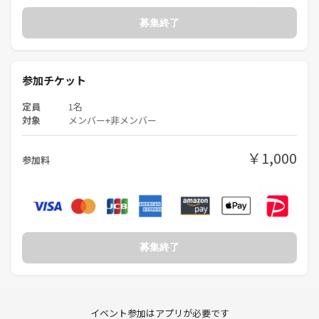
募集終了
参加チケット
定員
1名
対象
メンバー+非メンバー
￥1,000
参加料
募集終了
イベント参加はアプリが必要です