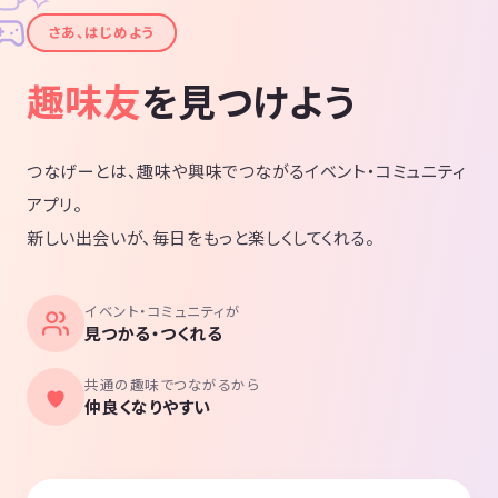
✦
さあ、はじめよう
趣味友
を見つけよう
つなげーとは、趣味や興味でつながるイベント・コミュニティ
アプリ。
新しい出会いが、毎日をもっと楽しくしてくれる。
イベント・コミュニティが
見つかる・つくれる
共通の趣味でつながるから
仲良くなりやすい