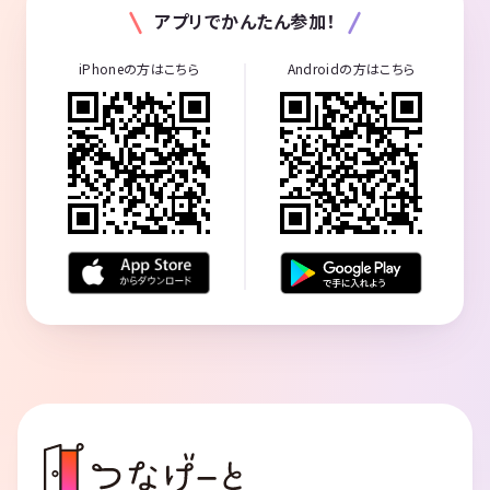
アプリでかんたん参加！
iPhoneの方はこちら
Androidの方はこちら