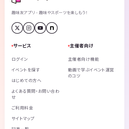
趣味友アプリ - 趣味やスポーツを楽しもう！
サービス
主催者向け
ログイン
主催者向け機能
イベントを探す
動画で学ぶイベント運営
のコツ
はじめての方へ
よくある質問・お問い合わ
せ
ご利用料金
サイトマップ
記事一覧