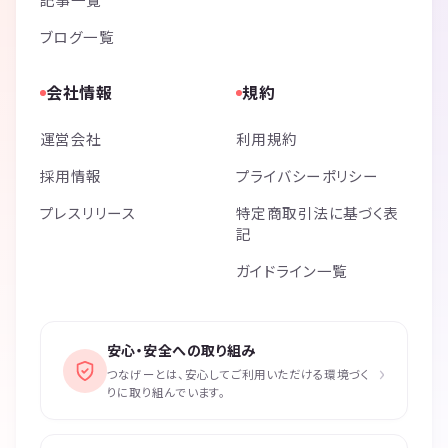
ブログ一覧
会社情報
規約
運営会社
利用規約
採用情報
プライバシーポリシー
プレスリリース
特定商取引法に基づく表
記
ガイドライン一覧
安心・安全への取り組み
›
つなげーとは、安心してご利用いただける環境づく
りに取り組んでいます。