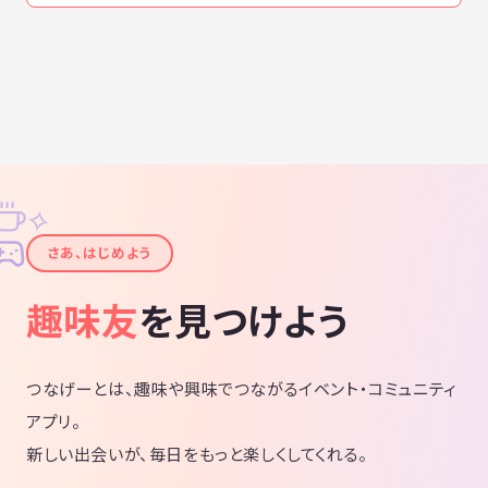
✧
✦
さあ、はじめよう
趣味友
を見つけよう
つなげーとは、趣味や興味でつながるイベント・コミュニティ
アプリ。
新しい出会いが、毎日をもっと楽しくしてくれる。