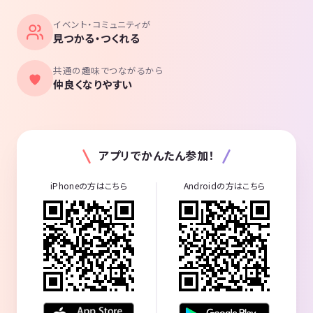
イベント・コミュニティが
見つかる・つくれる
共通の趣味でつながるから
仲良くなりやすい
アプリでかんたん参加！
iPhoneの方はこちら
Androidの方はこちら