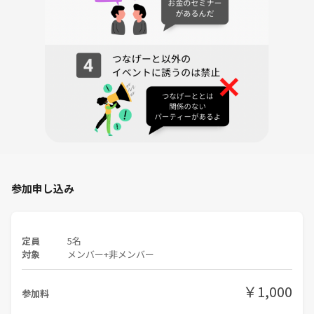
参加申し込み
定員
5名
対象
メンバー+非メンバー
￥1,000
参加料