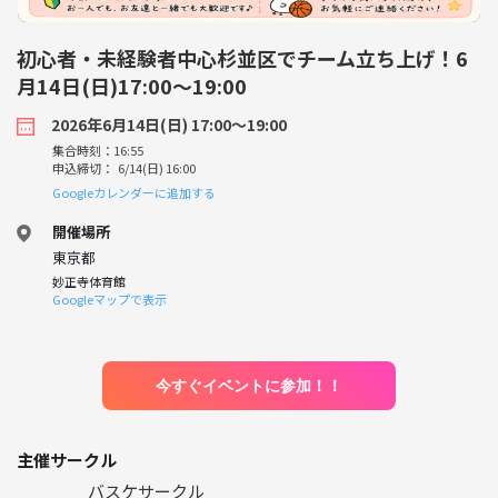
初心者・未経験者中心杉並区でチーム立ち上げ！6
月14日(日)17:00〜19:00
2026年6月14日(日) 17:00〜19:00
集合時刻：16:55
申込締切： 6/14(日) 16:00
Googleカレンダーに追加する
開催場所
東京都
妙正寺体育館
Googleマップで表示
今すぐイベントに参加！！
主催サークル
バスケサークル