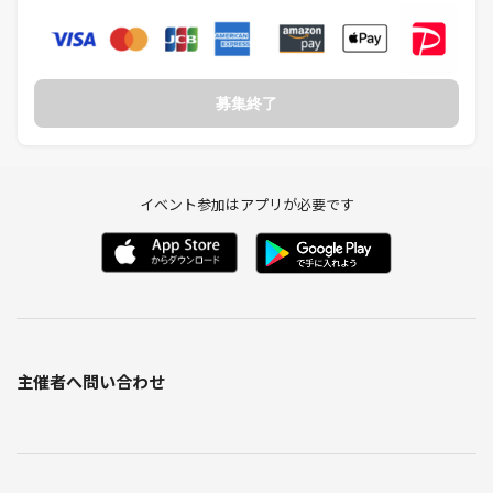
募集終了
イベント参加はアプリが必要です
主催者へ問い合わせ