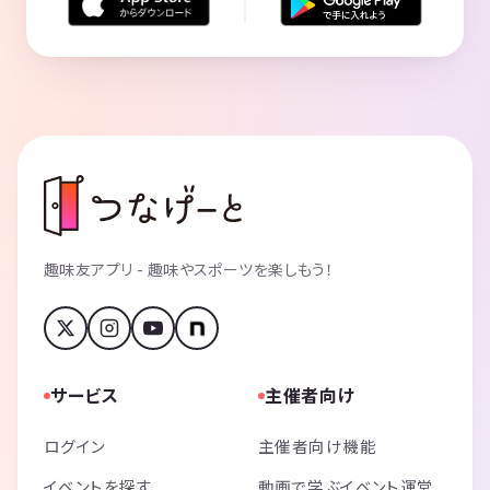
趣味友アプリ - 趣味やスポーツを楽しもう！
サービス
主催者向け
ログイン
主催者向け機能
イベントを探す
動画で学ぶイベント運営