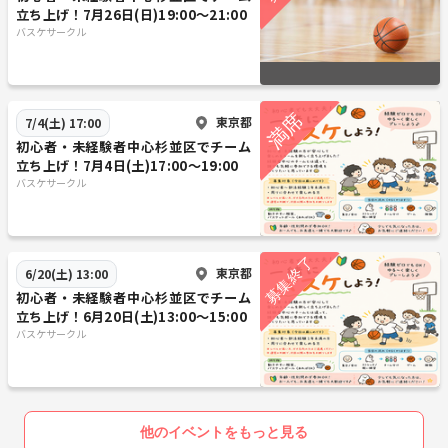
立ち上げ！7月26日(日)19:00〜21:00
バスケサークル
東京都
7/4(土) 17:00
初心者・未経験者中心杉並区でチーム
立ち上げ！7月4日(土)17:00〜19:00
バスケサークル
東京都
6/20(土) 13:00
初心者・未経験者中心杉並区でチーム
立ち上げ！6月20日(土)13:00〜15:00
バスケサークル
他のイベントをもっと見る