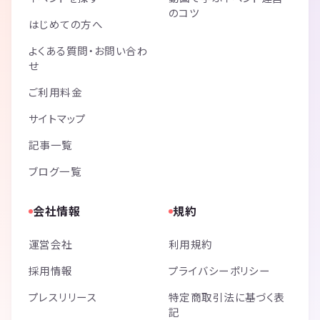
のコツ
はじめての方へ
よくある質問・お問い合わ
せ
ご利用料金
サイトマップ
記事一覧
ブログ一覧
会社情報
規約
運営会社
利用規約
採用情報
プライバシーポリシー
プレスリリース
特定商取引法に基づく表
記