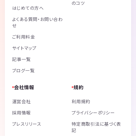
のコツ
はじめての方へ
よくある質問・お問い合わ
せ
ご利用料金
サイトマップ
記事一覧
ブログ一覧
会社情報
規約
運営会社
利用規約
採用情報
プライバシーポリシー
プレスリリース
特定商取引法に基づく表
記