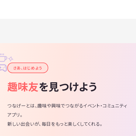
✧
✦
さあ、はじめよう
趣味友
を見つけよう
つなげーとは、趣味や興味でつながるイベント・コミュニティ
アプリ。
新しい出会いが、毎日をもっと楽しくしてくれる。