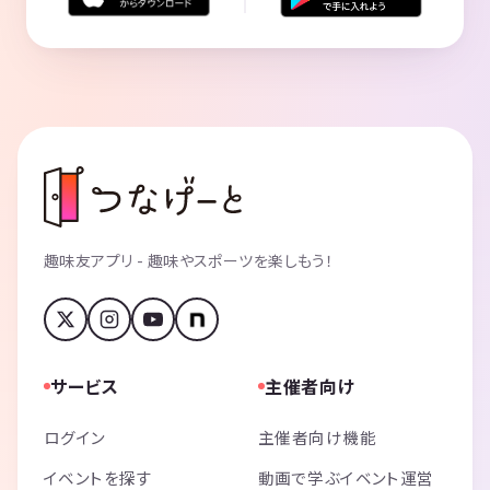
趣味友アプリ - 趣味やスポーツを楽しもう！
サービス
主催者向け
ログイン
主催者向け機能
イベントを探す
動画で学ぶイベント運営