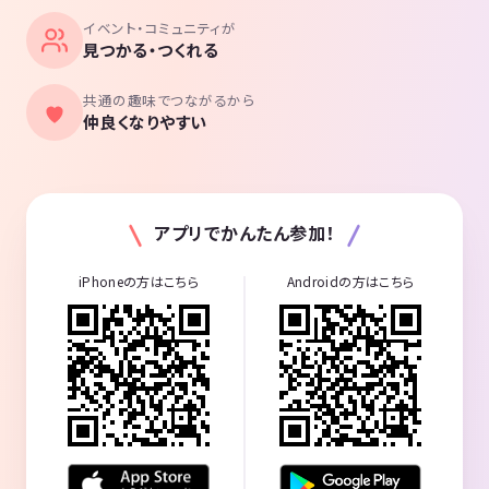
イベント・コミュニティが
見つかる・つくれる
共通の趣味でつながるから
仲良くなりやすい
アプリでかんたん参加！
iPhoneの方はこちら
Androidの方はこちら