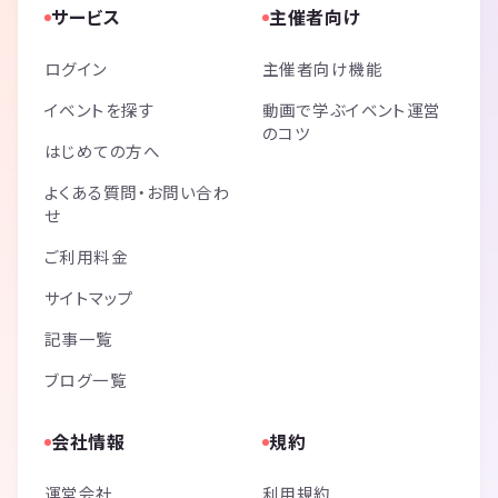
サービス
主催者向け
ログイン
主催者向け機能
イベントを探す
動画で学ぶイベント運営
のコツ
はじめての方へ
よくある質問・お問い合わ
せ
ご利用料金
サイトマップ
記事一覧
ブログ一覧
会社情報
規約
運営会社
利用規約