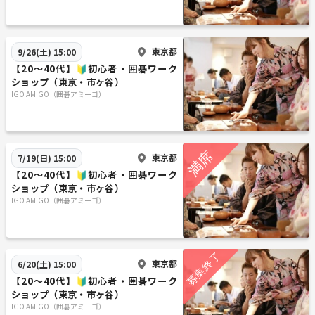
東京都
9/26(土) 15:00
【20〜40代】🔰初心者・囲碁ワーク
ショップ（東京・市ヶ谷）
IGO AMIGO（囲碁アミーゴ）
東京都
7/19(日) 15:00
【20〜40代】🔰初心者・囲碁ワーク
ショップ（東京・市ヶ谷）
IGO AMIGO（囲碁アミーゴ）
東京都
6/20(土) 15:00
【20〜40代】🔰初心者・囲碁ワーク
ショップ（東京・市ヶ谷）
IGO AMIGO（囲碁アミーゴ）