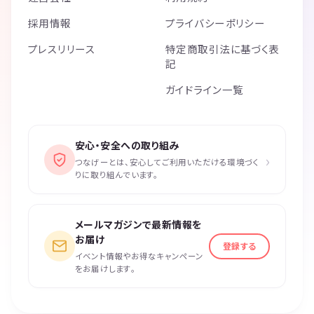
採用情報
プライバシーポリシー
プレスリリース
特定商取引法に基づく表
記
ガイドライン一覧
安心・安全への取り組み
›
つなげーとは、安心してご利用いただける環境づく
りに取り組んでいます。
メールマガジンで最新情報を
お届け
登録する
イベント情報やお得なキャンペーン
をお届けします。