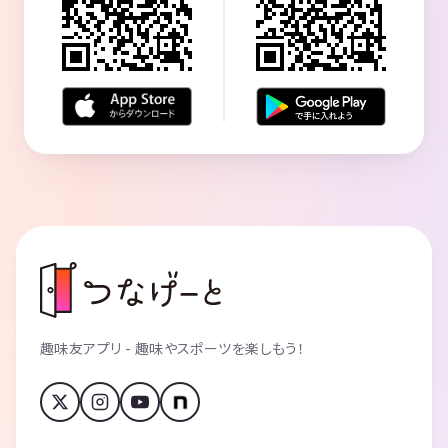
趣味友アプリ - 趣味やスポーツを楽しもう！