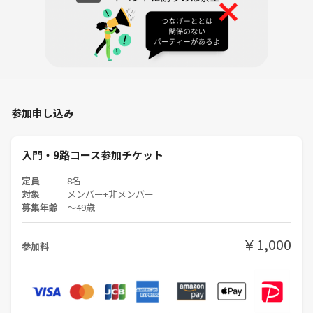
参加申し込み
入門・9路コース参加チケット
定員
8名
対象
メンバー+非メンバー
募集年齢
〜49歳
￥1,000
参加料