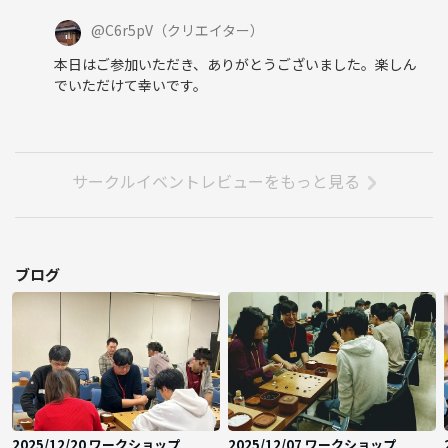
@
C6r5pV
（クリエイター）
本日はご参加いただき、ありがとうございました。楽しん
でいただけて幸いです。
サークルイベントレビューをもっと見る
ブログ
2025/12/20 ワークショップ
2025/12/07 ワークショップ