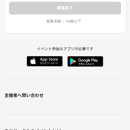
募集終了
募集年齢： 49歳以下
イベント参加はアプリが必要です
主催者へ問い合わせ