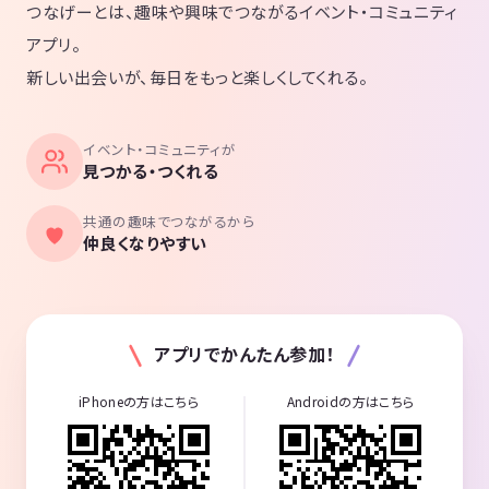
つなげーとは、趣味や興味でつながるイベント・コミュニティ
アプリ。
新しい出会いが、毎日をもっと楽しくしてくれる。
イベント・コミュニティが
見つかる・つくれる
共通の趣味でつながるから
仲良くなりやすい
アプリでかんたん参加！
iPhoneの方はこちら
Androidの方はこちら