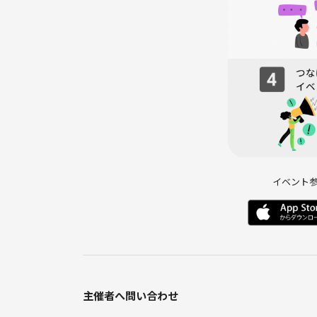
イベント
主催者へ問い合わせ