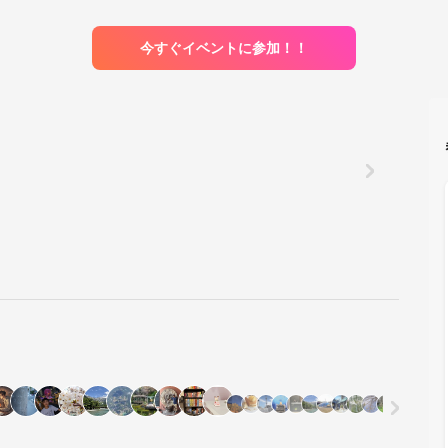
今すぐイベントに参加！！