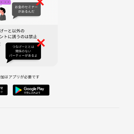
参加はアプリが必要です