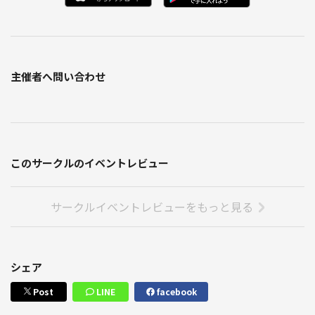
主催者へ問い合わせ
このサークルのイベントレビュー
サークルイベントレビューをもっと見る
シェア
Post
LINE
facebook