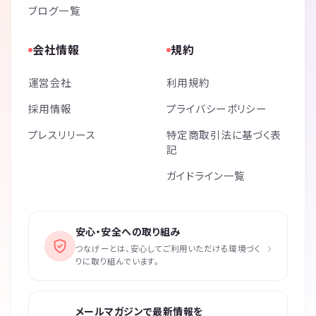
ブログ一覧
会社情報
規約
運営会社
利用規約
採用情報
プライバシーポリシー
プレスリリース
特定商取引法に基づく表
記
ガイドライン一覧
安心・安全への取り組み
›
つなげーとは、安心してご利用いただける環境づく
りに取り組んでいます。
メールマガジンで最新情報を