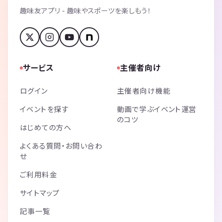
趣味友アプリ - 趣味やスポーツを楽しもう！
サービス
主催者向け
ログイン
主催者向け機能
イベントを探す
動画で学ぶイベント運営
のコツ
はじめての方へ
よくある質問・お問い合わ
せ
ご利用料金
サイトマップ
記事一覧