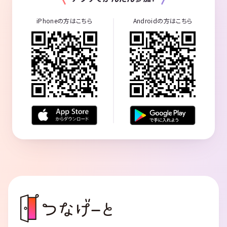
iPhoneの方はこちら
Androidの方はこちら