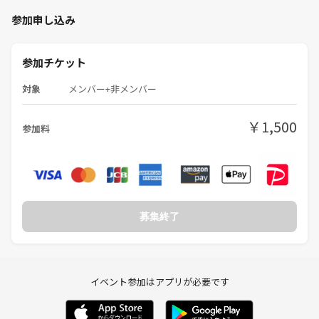
参加申し込み
参加チケット
対象
メンバー+非メンバー
￥1,500
参加料
募集終了
イベント参加はアプリが必要です