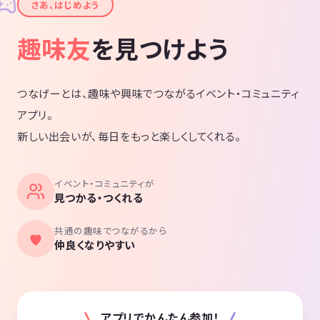
✦
さあ、はじめよう
趣味友
を見つけよう
つなげーとは、趣味や興味でつながるイベント・コミュニティ
アプリ。
新しい出会いが、毎日をもっと楽しくしてくれる。
イベント・コミュニティが
見つかる・つくれる
共通の趣味でつながるから
仲良くなりやすい
アプリでかんたん参加！