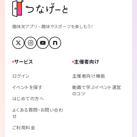
趣味友アプリ - 趣味やスポーツを楽しもう！
サービス
主催者向け
ログイン
主催者向け機能
イベントを探す
動画で学ぶイベント運営
のコツ
はじめての方へ
よくある質問・お問い合わ
せ
ご利用料金