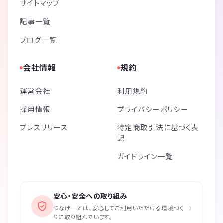
サイトマップ
記事一覧
ブログ一覧
会社情報
規約
運営会社
利用規約
採用情報
プライバシーポリシー
プレスリリース
特定商取引法に基づく表
記
ガイドライン一覧
安心・安全への取り組み
›
つなげーとは、安心してご利用いただける環境づく
りに取り組んでいます。