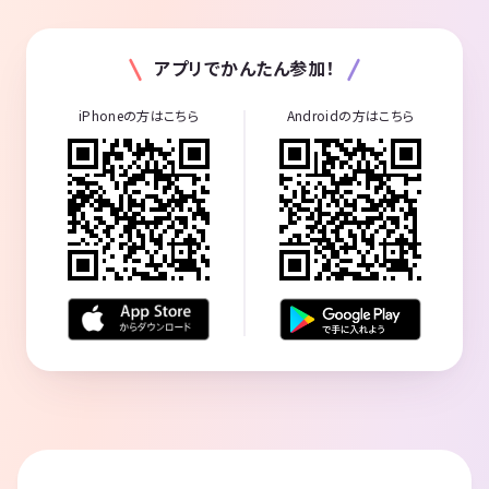
アプリでかんたん参加！
iPhoneの方はこちら
Androidの方はこちら