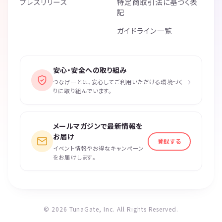
プレスリリース
特定商取引法に基づく表
記
ガイドライン一覧
安心・安全への取り組み
›
つなげーとは、安心してご利用いただける環境づく
りに取り組んでいます。
メールマガジンで最新情報を
お届け
登録する
イベント情報やお得なキャンペーン
をお届けします。
© 2026 TunaGate, Inc. All Rights Reserved.