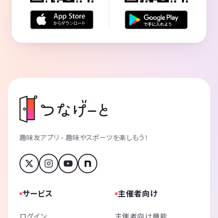
趣味友アプリ - 趣味やスポーツを楽しもう！
サービス
主催者向け
ログイン
主催者向け機能