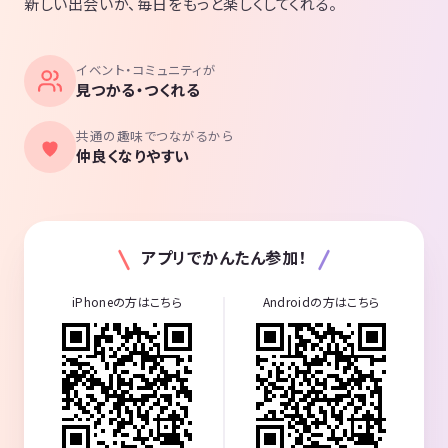
新しい出会いが、毎日をもっと楽しくしてくれる。
イベント・コミュニティが
見つかる・つくれる
共通の趣味でつながるから
仲良くなりやすい
アプリでかんたん参加！
iPhoneの方はこちら
Androidの方はこちら