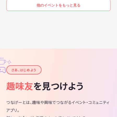
他のイベントをもっと見る
✧
✦
さあ、はじめよう
趣味友
を見つけよう
つなげーとは、趣味や興味でつながるイベント・コミュニティ
アプリ。