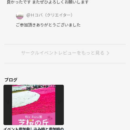
良かったです またぜひよろしくお願いします
@
Ｈコバ
（クリエイター）
ご参加頂きありがとうございました
サークルイベントレビューをもっと見る
ブログ
イベント参加申し込み時と参加時の