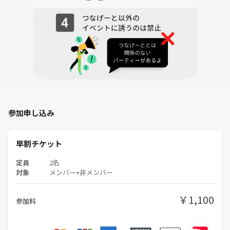
参加申し込み
早割チケット
定員
2名
対象
メンバー+非メンバー
￥1,100
参加料