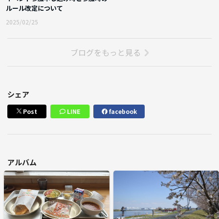
ルール改定について
2025/02/25
ブログをもっと見る
シェア
Post
LINE
facebook
アルバム