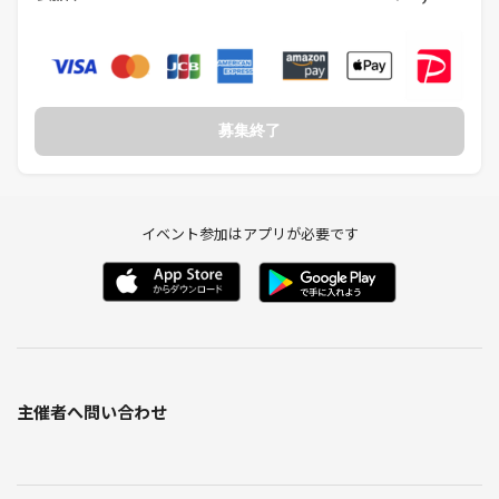
募集終了
イベント参加はアプリが必要です
主催者へ問い合わせ