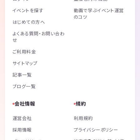
イベントを探す
動画で学ぶイベント運営
のコツ
はじめての方へ
よくある質問・お問い合わ
せ
ご利用料金
サイトマップ
記事一覧
ブログ一覧
会社情報
規約
運営会社
利用規約
採用情報
プライバシーポリシー