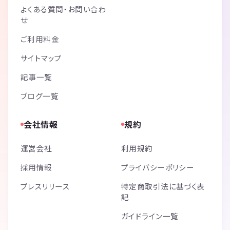
よくある質問・お問い合わ
せ
ご利用料金
サイトマップ
記事一覧
ブログ一覧
会社情報
規約
運営会社
利用規約
採用情報
プライバシーポリシー
プレスリリース
特定商取引法に基づく表
記
ガイドライン一覧