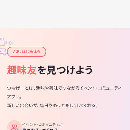
✧
✦
さあ、はじめよう
趣味友
を見つけよう
つなげーとは、趣味や興味でつながるイベント・コミュニティ
アプリ。
新しい出会いが、毎日をもっと楽しくしてくれる。
イベント・コミュニティが