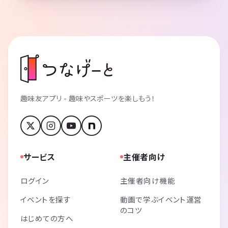
趣味友アプリ - 趣味やスポーツを楽しもう！
サービス
主催者向け
ログイン
主催者向け機能
イベントを探す
動画で学ぶイベント運営
のコツ
はじめての方へ