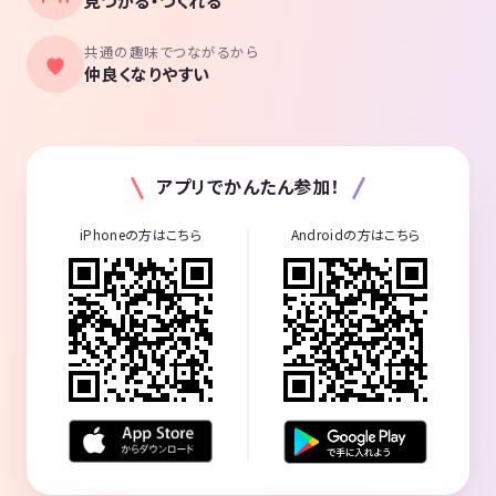
見つかる・つくれる
共通の趣味でつながるから
仲良くなりやすい
アプリでかんたん参加！
iPhoneの方はこちら
Androidの方はこちら