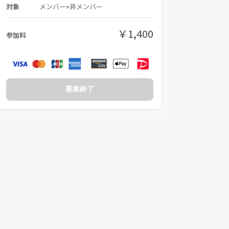
対象
メンバー+非メンバー
￥1,400
参加料
募集終了