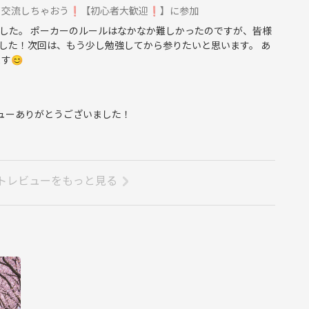
交流しちゃおう❗️【初心者大歓迎❗️】に参加
した。 ポーカーのルールはなかなか難しかったのですが、皆様
した！次回は、もう少し勉強してから参りたいと思います。 あ
す😊
ビューありがとうございました！
トレビューをもっと見る