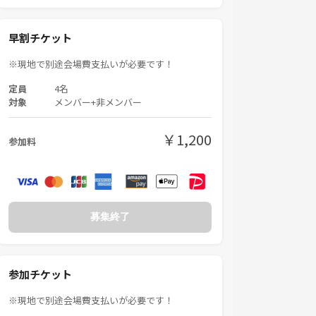
早割チケット
※現地で別途会場費支払いが必要です！
定員
4名
対象
メンバー+非メンバー
￥1,200
参加料
募集終了
参加チケット
※現地で別途会場費支払いが必要です！