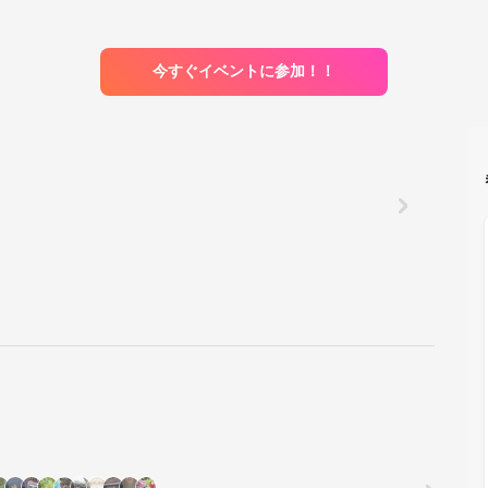
今すぐイベントに参加！！