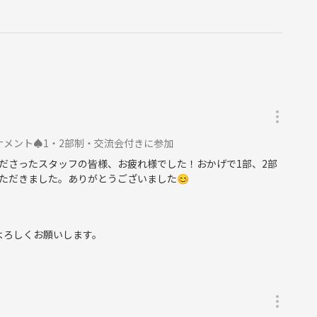
ナメント♠️1・2部制・交流会付きに参加
ださったスタッフの皆様、お疲れ様でした！おかげで1部、2部
ただきました。ありがとうございました😊
よろしくお願いします。