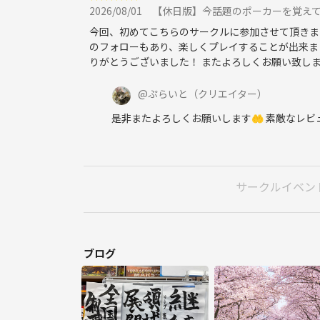
2026/08/01
【休日版】今話題のポーカーを覚えて
今回、初めてこちらのサークルに参加させて頂きま
のフォローもあり、楽しくプレイすることが出来ま
りがとうございました！ またよろしくお願い致しま
@
ぷらいと
（クリエイター）
是非またよろしくお願いします🤲 素敵なレ
サークルイベン
ブログ