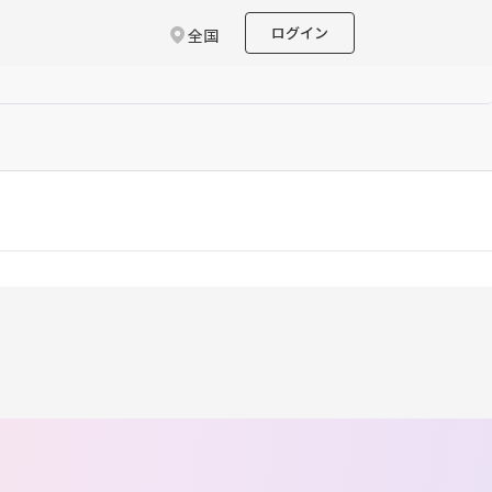
ログイン
全国