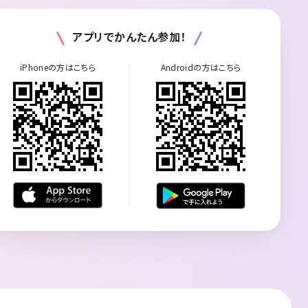
アプリでかんたん参加！
iPhoneの方はこちら
Androidの方はこちら