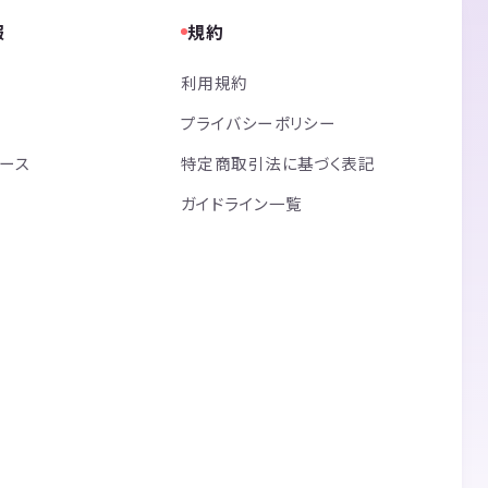
報
規約
利用規約
プライバシーポリシー
リース
特定商取引法に基づく表記
ガイドライン一覧