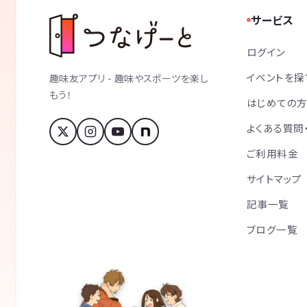
サービス
ログイン
イベントを探
趣味友アプリ - 趣味やスポーツを楽し
もう！
はじめての
よくある質問
ご利用料金
サイトマップ
記事一覧
ブログ一覧