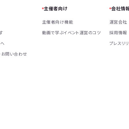
主催者向け
会社情
主催者向け機能
運営会社
す
動画で学ぶイベント運営のコツ
採用情報
方へ
プレスリ
・お問い合わせ