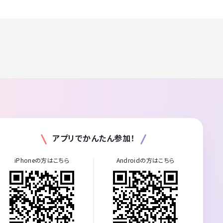
アプリでかんたん参加！
iPhoneの方はこちら
Androidの方はこちら