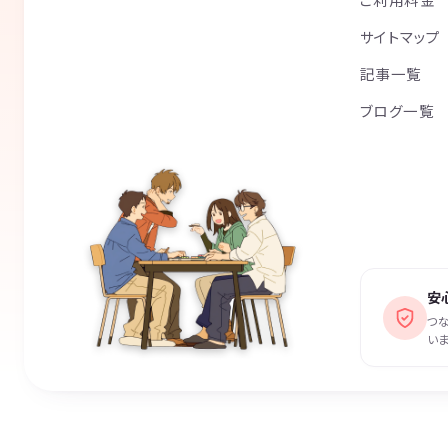
サイトマップ
記事一覧
ブログ一覧
安
つ
いま