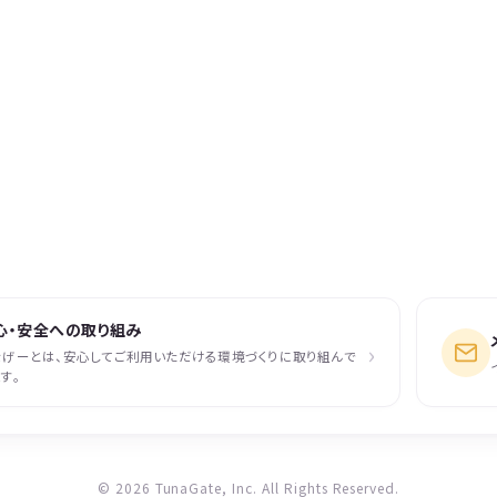
心・安全への取り組み
›
なげーとは、安心してご利用いただける環境づくりに取り組んで
す。
© 2026 TunaGate, Inc. All Rights Reserved.