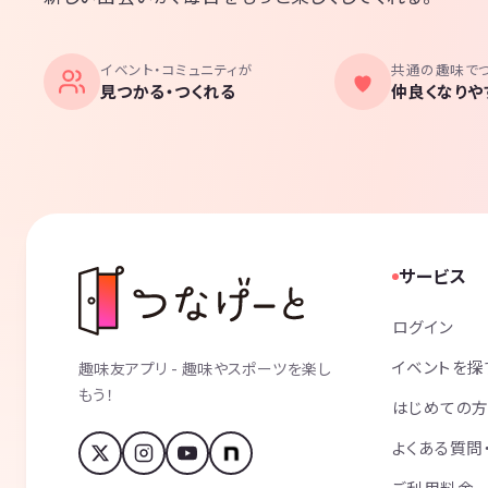
イベント・コミュニティが
共通の趣味で
見つかる・つくれる
仲良くなりや
サービス
ログイン
イベントを探
趣味友アプリ - 趣味やスポーツを楽し
もう！
はじめての
よくある質問
ご利用料金