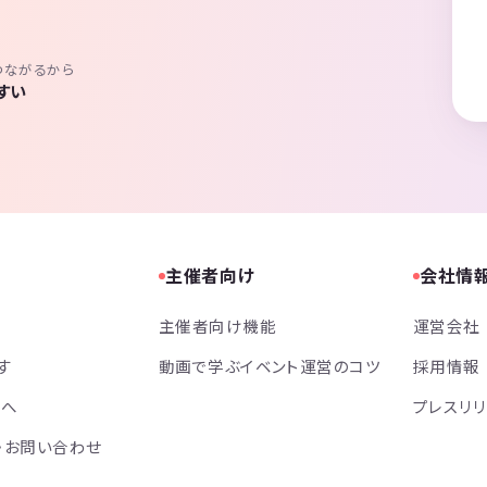
つながるから
すい
主催者向け
会社情
主催者向け機能
運営会社
す
動画で学ぶイベント運営のコツ
採用情報
方へ
プレスリ
・お問い合わせ