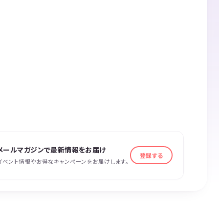
メールマガジンで最新情報をお届け
登録する
イベント情報やお得なキャンペーンをお届けします。