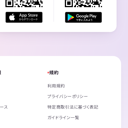
報
規約
利用規約
プライバシーポリシー
リース
特定商取引法に基づく表記
ガイドライン一覧