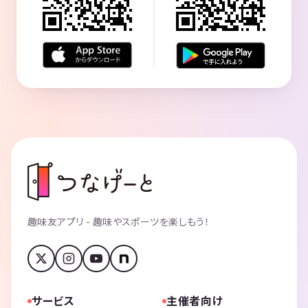
趣味友アプリ - 趣味やスポーツを楽しもう！
サービス
主催者向け