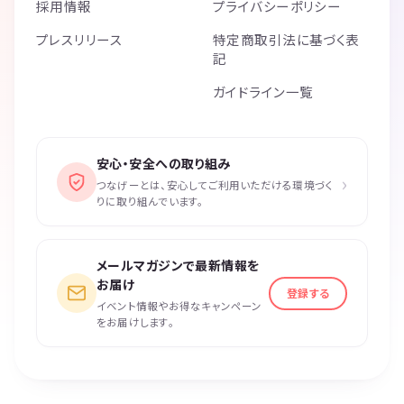
採用情報
プライバシーポリシー
プレスリリース
特定商取引法に基づく表
記
ガイドライン一覧
安心・安全への取り組み
›
つなげーとは、安心してご利用いただける環境づく
りに取り組んでいます。
メールマガジンで最新情報を
お届け
登録する
イベント情報やお得なキャンペーン
をお届けします。