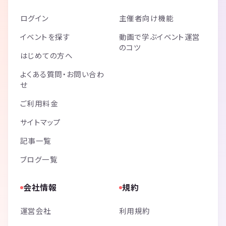
ログイン
主催者向け機能
イベントを探す
動画で学ぶイベント運営
のコツ
はじめての方へ
よくある質問・お問い合わ
せ
ご利用料金
サイトマップ
記事一覧
ブログ一覧
会社情報
規約
運営会社
利用規約