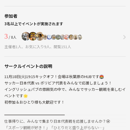
参加者
3名以上でイベントが実施されます
3
/ 8人
主催者1人、お気に入り9人、閲覧151人
サークルイベントの説明
11月18日(火)19:15キックオフ！会場は秋葉原のHUBです🏟️
サッカー日本代表 vs ボリビア代表をみんなで応援しましょう！
イングリッシュパブの雰囲気の中で、みんなでサッカー観戦を楽しむイ
ベントです🌟
初参加＆おひとり様も大歓迎です！
━━━━━━━━━━━━━━━━
仕事帰りに、みんなで集まり日本代表戦を応援しませんか？⚽️
「スポーツ観戦が好き！」「ひとりだと盛り上がらない…」