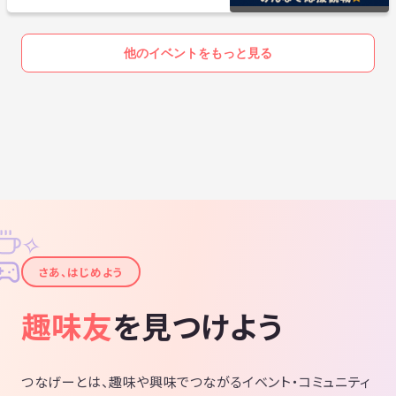
他のイベントをもっと見る
✧
✦
さあ、はじめよう
趣味友
を見つけよう
つなげーとは、趣味や興味でつながるイベント・コミュニティ