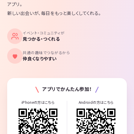
アプリ。
新しい出会いが、毎日をもっと楽しくしてくれる。
イベント・コミュニティが
見つかる・つくれる
共通の趣味でつながるから
仲良くなりやすい
アプリでかんたん参加！
iPhoneの方はこちら
Androidの方はこちら