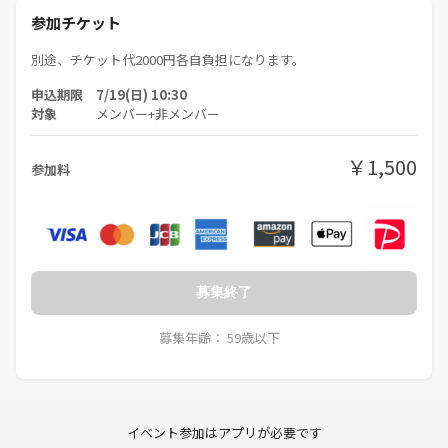
参加チケット
別途、チケット代2000円各自負担になります。
申込期限 7/19(日) 10:30
対象
メンバー+非メンバー
￥1,500
参加料
募集終了
募集年齢： 59歳以下
イベント参加はアプリが必要です