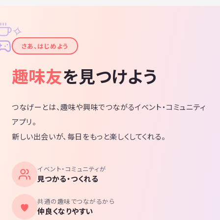
✧
✦
さあ、はじめよう
趣味友
を見つけよう
つなげーとは、趣味や興味でつながるイベント・コミュニティ
アプリ。
新しい出会いが、毎日をもっと楽しくしてくれる。
イベント・コミュニティが
見つかる・つくれる
共通の趣味でつながるから
仲良くなりやすい