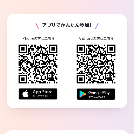
アプリでかんたん参加！
iPhoneの方はこちら
Androidの方はこちら