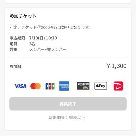
参加チケット
別途、チケット代2000円各自負担になります。
申込期限 7/19(日) 10:30
定員
3名
対象
メンバー+非メンバー
￥1,300
参加料
募集終了
募集年齢： 59歳以下