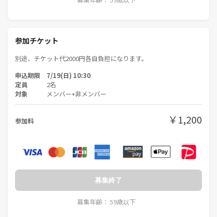
参加チケット
別途、チケット代2000円各自負担になります。
申込期限 7/19(日) 10:30
定員
2名
対象
メンバー+非メンバー
￥1,200
参加料
募集終了
募集年齢： 59歳以下