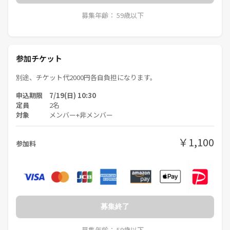
募集年齢： 59歳以下
参加チケット
別途、チケット代2000円各自負担になります。
申込期限 7/19(日) 10:30
定員
2名
対象
メンバー+非メンバー
￥1,100
参加料
募集終了
募集年齢： 59歳以下