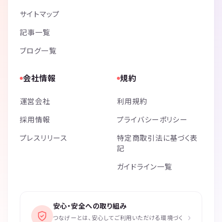
サイトマップ
記事一覧
ブログ一覧
会社情報
規約
運営会社
利用規約
採用情報
プライバシーポリシー
プレスリリース
特定商取引法に基づく表
記
ガイドライン一覧
安心・安全への取り組み
›
つなげーとは、安心してご利用いただける環境づく