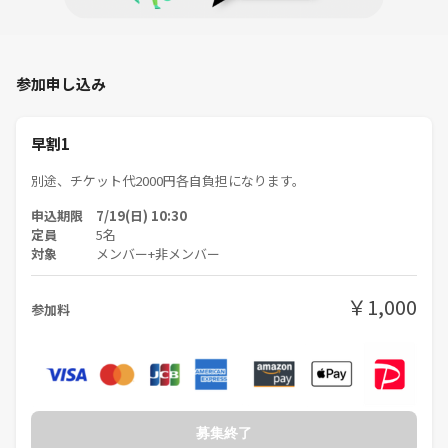
参加申し込み
早割1
別途、チケット代2000円各自負担になります。
申込期限 7/19(日) 10:30
定員
5名
対象
メンバー+非メンバー
￥1,000
参加料
募集終了