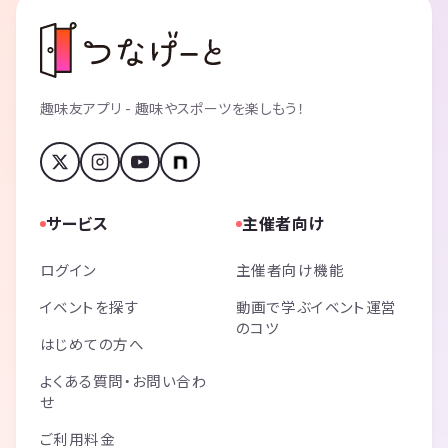
趣味友アプリ - 趣味やスポーツを楽しもう！
サービス
主催者向け
ログイン
主催者向け機能
イベントを探す
動画で学ぶイベント運営
のコツ
はじめての方へ
よくある質問・お問い合わ
せ
ご利用料金