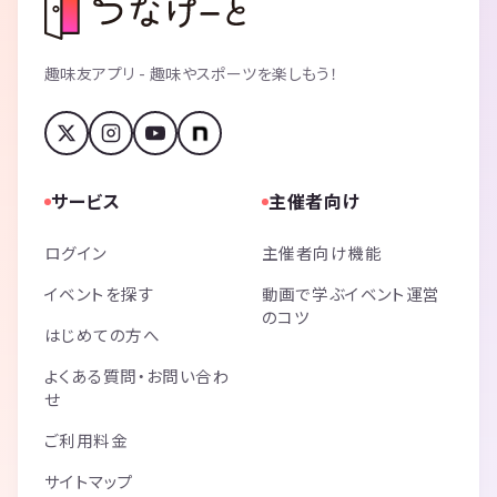
趣味友アプリ - 趣味やスポーツを楽しもう！
サービス
主催者向け
ログイン
主催者向け機能
イベントを探す
動画で学ぶイベント運営
のコツ
はじめての方へ
よくある質問・お問い合わ
せ
ご利用料金
サイトマップ