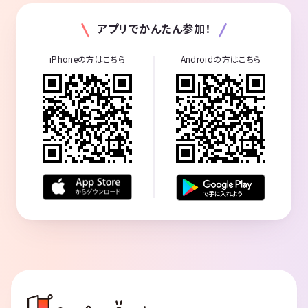
アプリでかんたん参加！
iPhoneの方はこちら
Androidの方はこちら