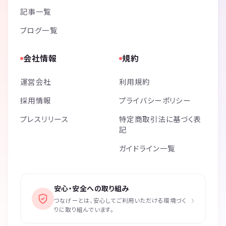
記事一覧
ブログ一覧
会社情報
規約
運営会社
利用規約
採用情報
プライバシーポリシー
プレスリリース
特定商取引法に基づく表
記
ガイドライン一覧
安心・安全への取り組み
›
つなげーとは、安心してご利用いただける環境づく
りに取り組んでいます。