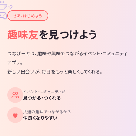
✧
✦
さあ、はじめよう
趣味友
を見つけよう
つなげーとは、趣味や興味でつながるイベント・コミュニティ
アプリ。
新しい出会いが、毎日をもっと楽しくしてくれる。
イベント・コミュニティが
見つかる・つくれる
共通の趣味でつながるから
仲良くなりやすい