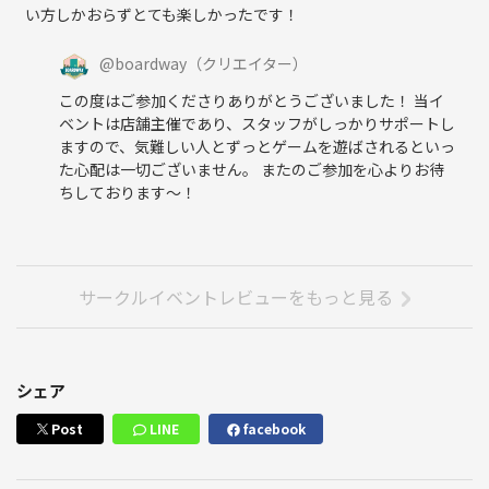
い方しかおらずとても楽しかったです！
@
boardway
（クリエイター）
この度はご参加くださりありがとうございました！ 当イ
ベントは店舗主催であり、スタッフがしっかりサポートし
ますので、気難しい人とずっとゲームを遊ばされるといっ
た心配は一切ございません。 またのご参加を心よりお待
ちしております〜！
サークルイベントレビューをもっと見る
シェア
Post
LINE
facebook