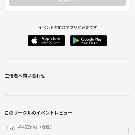
イベント参加はアプリが必要です
主催者へ問い合わせ
このサークルのイベントレビュー
@
4SZnKs（女性）