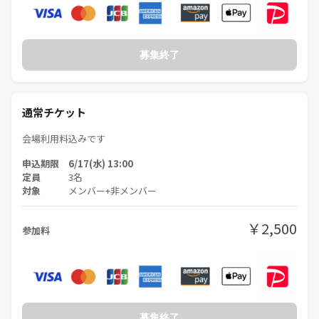
募集終了
通常チケット
会場利用料込みです
申込期限 6/17(水) 13:00
定員
3名
対象
メンバー+非メンバー
￥2,500
参加料
募集終了