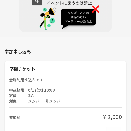
参加申し込み
早割チケット
会場利用料込みです
申込期限 6/17(水) 13:00
定員
3名
対象
メンバー+非メンバー
￥2,000
参加料