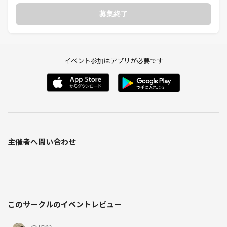
募集終了
イベント参加はアプリが必要です
主催者へ問い合わせ
このサークルのイベントレビュー