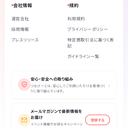
会社情報
規約
運営会社
利用規約
採用情報
プライバシーポリシー
プレスリリース
特定商取引法に基づく表
記
ガイドライン一覧
安心・安全への取り組み
›
つなげーとは、安心してご利用いただける環境づく
りに取り組んでいます。
メールマガジンで最新情報を
お届け
登録する
イベント情報やお得なキャンペーン