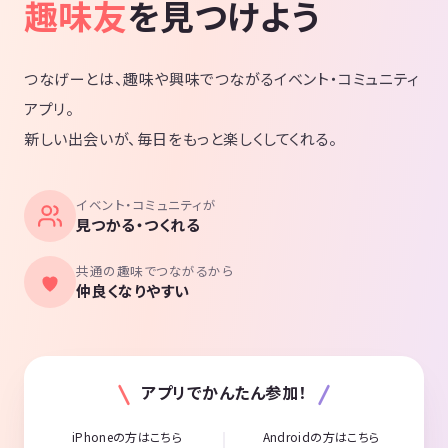
趣味友
を見つけよう
つなげーとは、趣味や興味でつながるイベント・コミュニティ
アプリ。
新しい出会いが、毎日をもっと楽しくしてくれる。
イベント・コミュニティが
見つかる・つくれる
共通の趣味でつながるから
仲良くなりやすい
アプリでかんたん参加！
iPhoneの方はこちら
Androidの方はこちら