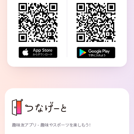
趣味友アプリ - 趣味やスポーツを楽しもう！