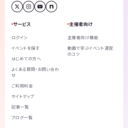
サービス
主催者向け
ログイン
主催者向け機能
イベントを探す
動画で学ぶイベント運営
のコツ
はじめての方へ
よくある質問・お問い合わ
せ
ご利用料金
サイトマップ
記事一覧
ブログ一覧